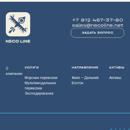
+7 812 467-37-80
sales@necoline.net
ЗАДАТЬ ВОПРОС
УСЛУГИ
НАПРАВЛЕНИЯ
АКТИВЫ
О
компании
Морские перевозки
Азия — Дальний
Активы
Мультимодальные
Восток
перевозки
Экспедирование