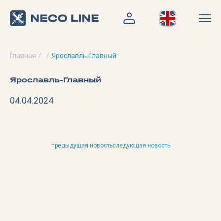
Главная
Ярославль-Главный
Ярославль-Главный
04.04.2024
предыдущая новость
следующая новость