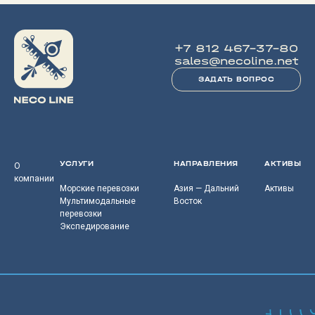
+7 812 467-37-80
sales@necoline.net
ЗАДАТЬ ВОПРОС
УСЛУГИ
НАПРАВЛЕНИЯ
АКТИВЫ
О
компании
Морские перевозки
Азия — Дальний
Активы
Мультимодальные
Восток
перевозки
Экспедирование