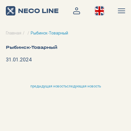
Главная
Рыбинск-Товарный
Рыбинск-Товарный
31.01.2024
предыдущая новость
следующая новость