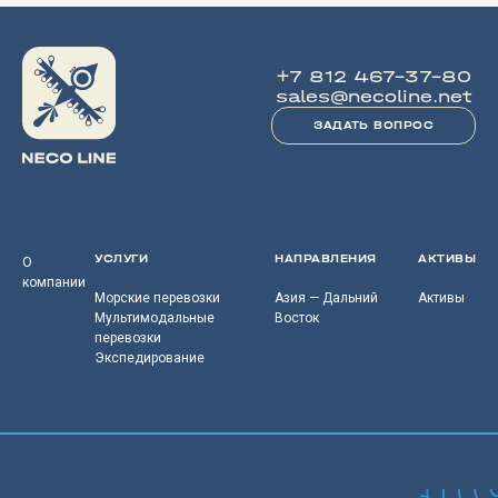
+7 812 467-37-80
sales@necoline.net
ЗАДАТЬ ВОПРОС
УСЛУГИ
НАПРАВЛЕНИЯ
АКТИВЫ
О
компании
Морские перевозки
Азия — Дальний
Активы
Мультимодальные
Восток
перевозки
Экспедирование