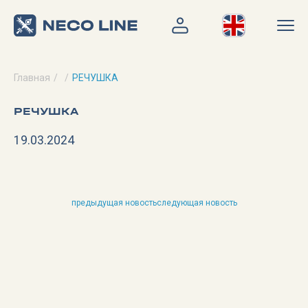
Главная
РЕЧУШКА
РЕЧУШКА
19.03.2024
предыдущая новость
следующая новость