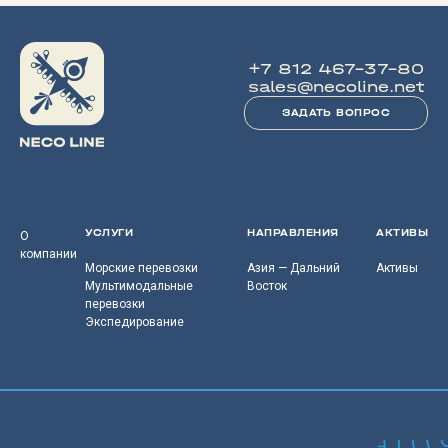
+7 812 467-37-80
sales@necoline.net
ЗАДАТЬ ВОПРОС
УСЛУГИ
НАПРАВЛЕНИЯ
АКТИВЫ
О
компании
Морские перевозки
Азия — Дальний
Активы
Мультимодальные
Восток
перевозки
Экспедирование