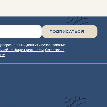
тку персональных данных и использование
тикой конфиденциальности
,
Согласие на
ных