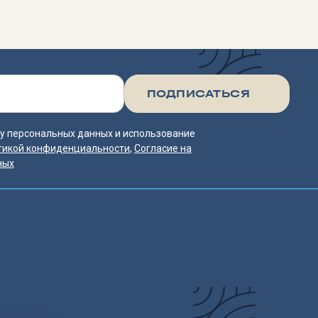
тку персональных данных и использование
тикой конфиденциальности
,
Согласие на
ных