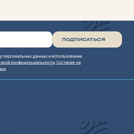
тку персональных данных и использование
тикой конфиденциальности
,
Согласие на
ных