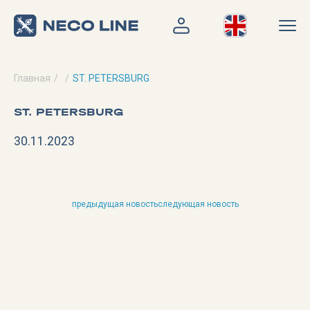
Главная
ST. PETERSBURG
ST. PETERSBURG
30.11.2023
предыдущая новость
следующая новость