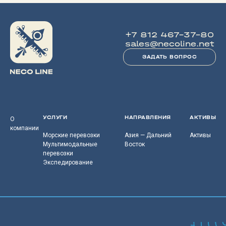
+7 812 467-37-80
sales@necoline.net
ЗАДАТЬ ВОПРОС
УСЛУГИ
НАПРАВЛЕНИЯ
АКТИВЫ
О
компании
Морские перевозки
Азия — Дальний
Активы
Мультимодальные
Восток
перевозки
Экспедирование